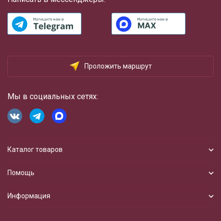
Проложить маршрут
Мы в социальных сетях:
Каталог товаров
Помощь
Информация