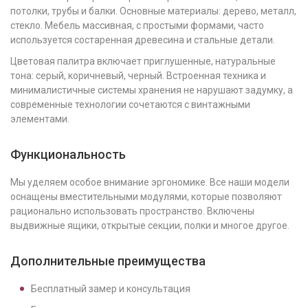
потолки, трубы и балки. Основные материалы: дерево, металл,
стекло. Мебель массивная, с простыми формами, часто
используется состаренная древесина и стальные детали.
Цветовая палитра включает приглушенные, натуральные
тона: серый, коричневый, черный. Встроенная техника и
минималистичные системы хранения не нарушают задумку, а
современные технологии сочетаются с винтажными
элементами.
Функциональность
Мы уделяем особое внимание эргономике. Все наши модели
оснащены вместительными модулями, которые позволяют
рационально использовать пространство. Включены
выдвижные ящики, открытые секции, полки и многое другое.
Дополнительные преимущества
Бесплатный замер и консультация