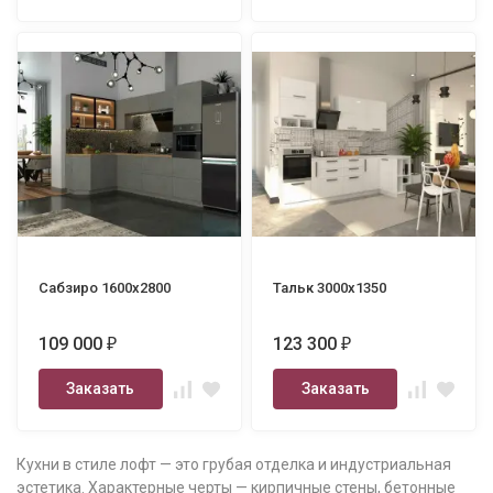
Сабзиро 1600х2800
Тальк 3000х1350
109 000
123 300
₽
₽
Заказать
Заказать
Кухни в стиле лофт — это грубая отделка и индустриальная
эстетика. Характерные черты — кирпичные стены, бетонные