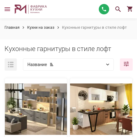
Главная
Кухни на заказ
Кухонные гарнитуры в стиле лофт
Кухонные гарнитуры в стиле лофт
Название