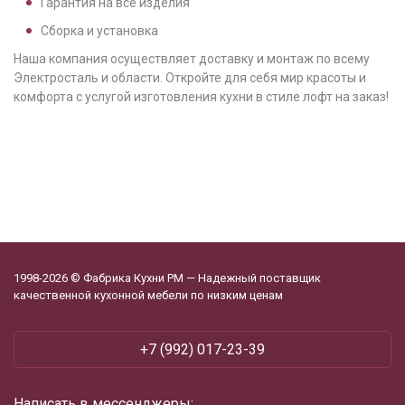
Гарантия на все изделия
Сборка и установка
Наша компания осуществляет доставку и монтаж по всему
Электросталь и области. Откройте для себя мир красоты и
комфорта с услугой изготовления кухни в стиле лофт на заказ!
1998-2026 © Фабрика Кухни РМ — Надежный поставщик
качественной кухонной мебели по низким ценам
+7 (992) 017-23-39
Написать в мессенджеры: