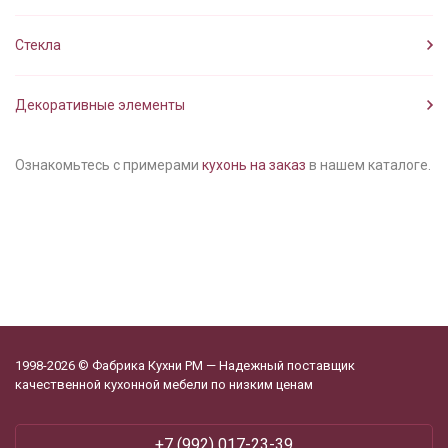
Стекла
Декоративные элементы
Ознакомьтесь с примерами
кухонь на заказ
в нашем каталоге.
1998-2026 © Фабрика Кухни РМ — Надежный поставщик
качественной кухонной мебели по низким ценам
+7 (992) 017-23-39