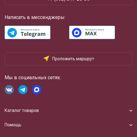
Написать в мессенджеры:
Проложить маршрут
Мы в социальных сетях:
Каталог товаров
Помощь