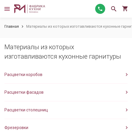
Главная
Материалы из которых изготавливаются кухонные гарни
Материалы из которых
изготавливаются кухонные гарнитуры
Расцветки коробов
Расцветки фасадов
Расцветки столешниц
Фрезеровки