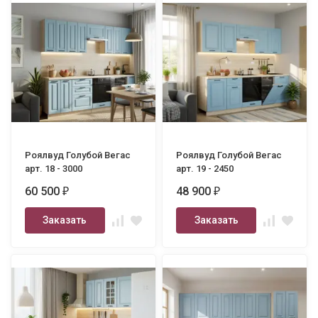
Роялвуд Голубой Вегас
Роялвуд Голубой Вегас
арт. 18 - 3000
арт. 19 - 2450
60 500
48 900
₽
₽
Заказать
Заказать