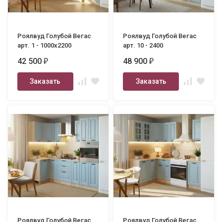
Роялвуд Голубой Вегас
Роялвуд Голубой Вегас
арт. 1 - 1000х2200
арт. 10 - 2400
42 500
48 900
₽
₽
Заказать
Заказать
Роялвуд Голубой Вегас
Роялвуд Голубой Вегас