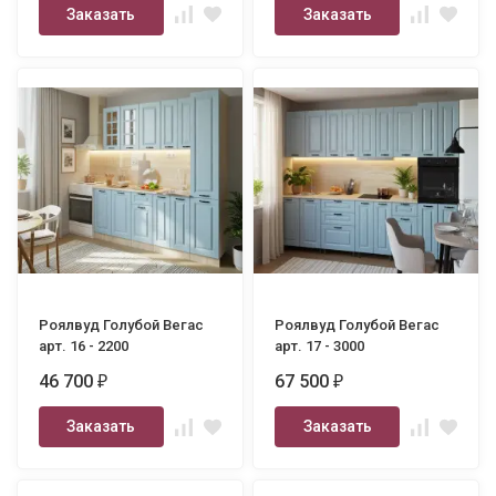
Заказать
Заказать
Роялвуд Голубой Вегас
Роялвуд Голубой Вегас
арт. 16 - 2200
арт. 17 - 3000
46 700
67 500
₽
₽
Заказать
Заказать