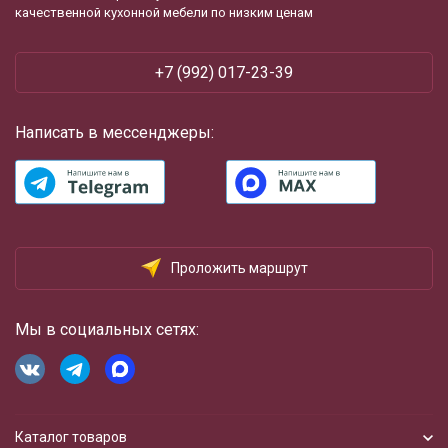
качественной кухонной мебели по низким ценам
+7 (992) 017-23-39
Написать в мессенджеры:
Проложить маршрут
Мы в социальных сетях:
Каталог товаров