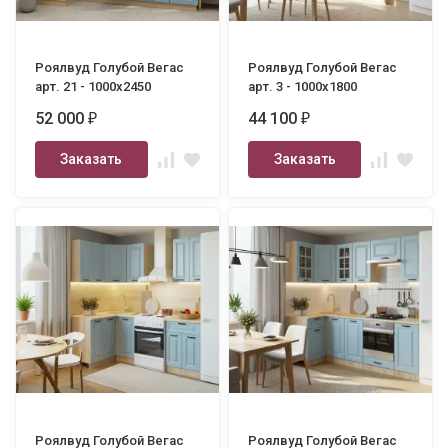
Роялвуд Голубой Вегас
Роялвуд Голубой Вегас
арт. 21 - 1000х2450
арт. 3 - 1000х1800
52 000
44 100
₽
₽
Заказать
Заказать
Роялвуд Голубой Вегас
Роялвуд Голубой Вегас