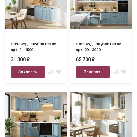
Роялвуд Голубой Вегас
Роялвуд Голубой Вегас
арт. 2 - 1500
арт. 20 - 3000
31 300
65 700
₽
₽
Заказать
Заказать