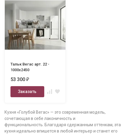
Тальк Вегас арт. 22 -
1000х2450
53 300
₽
Заказать
Кухня «Голубой Вегас» — это современная модель,
сочетающая в себе лаконичность и
функциональность. Благодаря сдержанным оттенкам, эта
кухня идеально впишется в любой интерьер и станет его