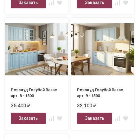
Заказать
Заказать
Роялвуд Голубой Вегас
Роялвуд Голубой Вегас
арт. 8 - 1800
арт. 9 - 1500
35 400
32 100
₽
₽
Заказать
Заказать