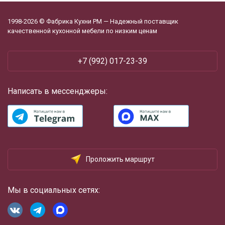
1998-2026 © Фабрика Кухни РМ — Надежный поставщик
качественной кухонной мебели по низким ценам
+7 (992) 017-23-39
Написать в мессенджеры:
Проложить маршрут
Мы в социальных сетях: