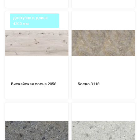
доступно в длине
4200 мм
Бискайская сосна 2058
Боско 3118