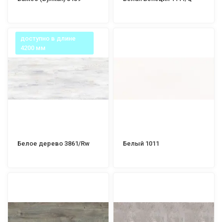
доступно в длине
4200 мм
Белое дерево 3861/Rw
Белый 1011