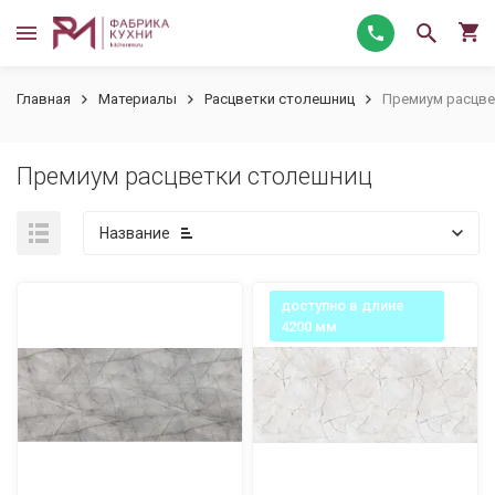
Главная
Материалы
Расцветки столешниц
Премиум расцве
Премиум расцветки столешниц
Название
доступно в длине
4200 мм