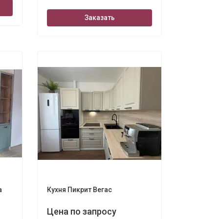
Заказать
а
Кухня Пикрит Вегас
Цена по запросу