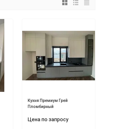
Кухня Премиум Грей
Пломбирный
Цена по запросу