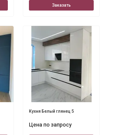
Заказать
Кухня Белый глянец 5
Цена по запросу