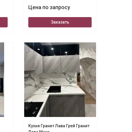
Цена по запросу
Заказать
Кухня Гранит Лава Грей Гранит