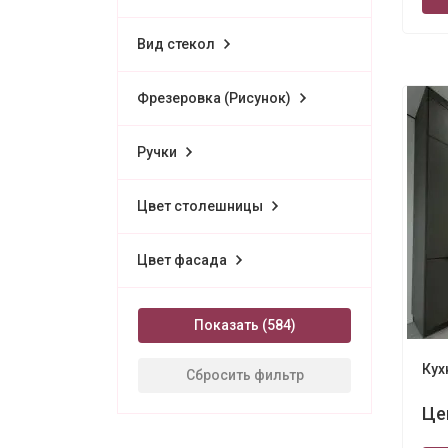
Вид стекол
Фрезеровка (Рисунок)
Ручки
Цвет столешницы
Цвет фасада
Показать
Кух
Сбросить фильтр
Це