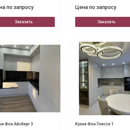
на по запросу
Цена по запросу
Заказать
Заказать
ня Фон Айсберг 3
Кухня Фон Гляссе 1