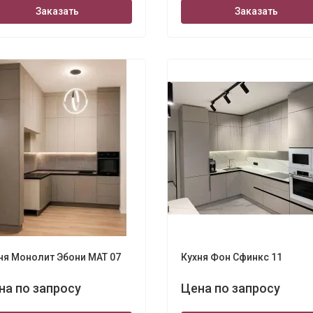
Заказать
Заказать
ня Монолит Эбони МАТ 07
Кухня Фон Сфинкс 11
на по запросу
Цена по запросу