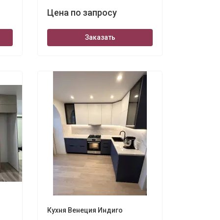
Цена по запросу
Заказать
Кухня Венеция Индиго