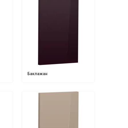
Баклажан