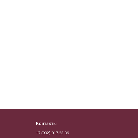
Контакты
+7 (992) 017-23-39