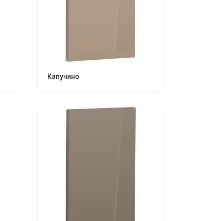
Капучино