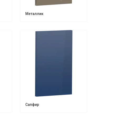
Металлик
Сапфир