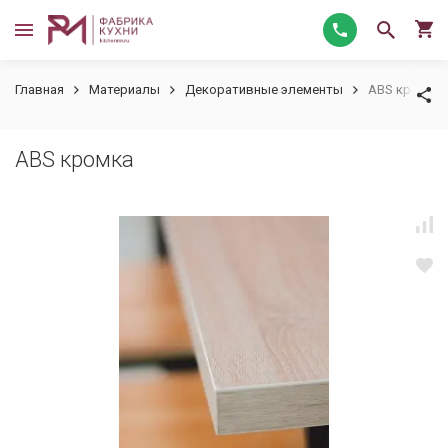
Главная
Материалы
Декоративные элементы
ABS кромка
ABS кромка