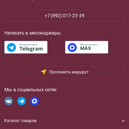
+7 (992) 017-23-39
Написать в мессенджеры:
Проложить маршрут
Мы в социальных сетях:
Каталог товаров