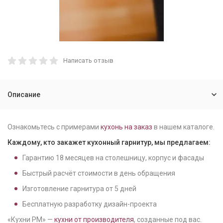
Написать отзыв
Описание
Ознакомьтесь с примерами
кухонь на заказ
в нашем каталоге.
Каждому, кто закажет кухонный гарнитур, мы предлагаем:
Гарантию
18
месяцев на столешницу, корпус и фасады
Быстрый расчёт стоимости в день обращения
Изготовление гарнитура от
5
дней
Бесплатную разработку дизайн-проекта
«Кухни РМ» —
кухни от производителя
, созданные под вас.