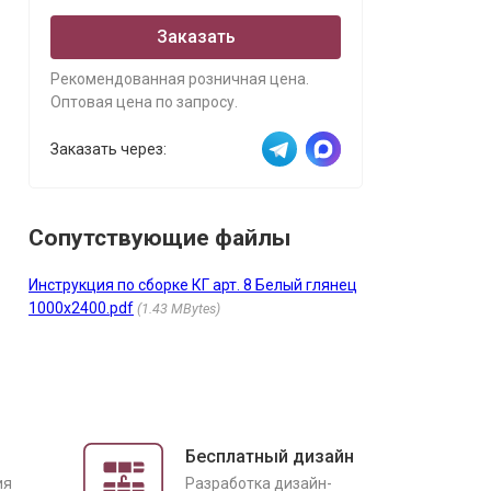
Заказать
Рекомендованная розничная цена.
Оптовая цена по запросу.
Заказать через:
Сопутствующие файлы
Инструкция по сборке КГ арт. 8 Белый глянец
1000х2400.pdf
1.43 MBytes
Бесплатный дизайн
ия
Разработка дизайн-