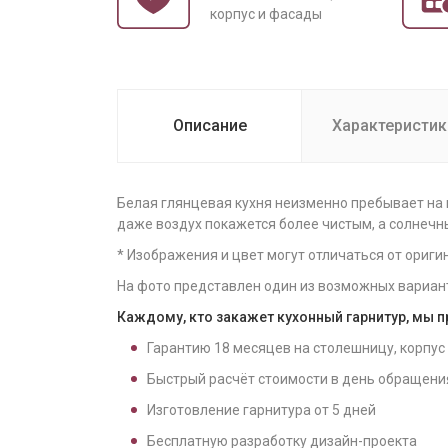
корпус и фасады
Описание
Характеристик
Белая глянцевая кухня неизменно пребывает на 
даже воздух покажется более чистым, а солнечн
* Изображения и цвет могут отличаться от ориги
На фото представлен один из возможных вариан
Каждому, кто закажет кухонный гарнитур, мы 
Гарантию
18
месяцев на столешницу, корпус
Быстрый расчёт стоимости в день обращени
Изготовление гарнитура от
5
дней
Бесплатную разработку дизайн-проекта