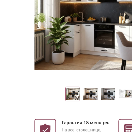
Гарантия 18 месяцев
На все: столешница,