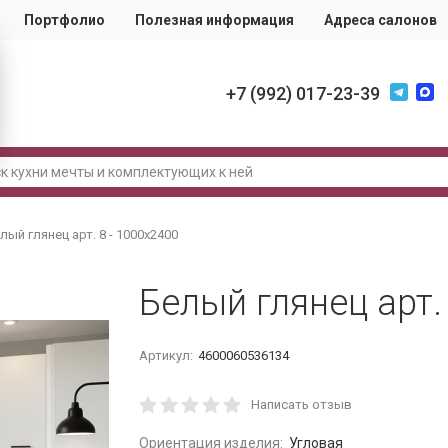
Портфолио
Полезная информация
Адреса салонов
+7 (992) 017-23-39
лый глянец арт. 8 - 1000х2400
Белый глянец арт.
Артикул:
4600060536134
Написать отзыв
Ориентация изделия:
Угловая