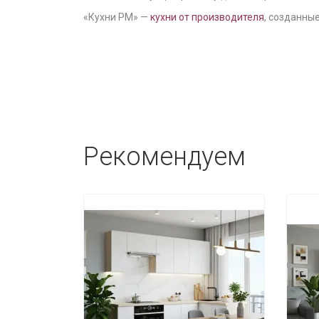
«Кухни РМ» —
кухни от производителя
, созданные
Рекомендуем