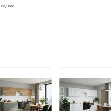
 под вас.