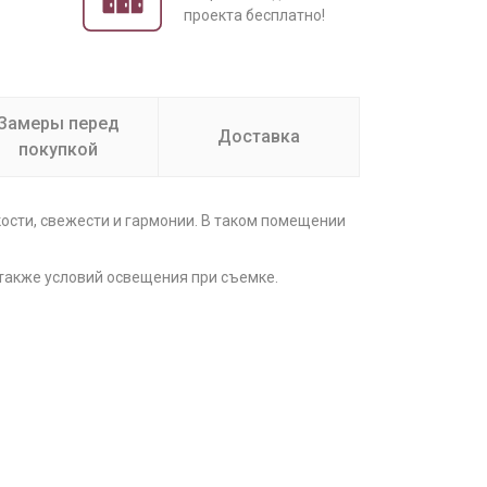
проекта бесплатно!
Замеры перед
Доставка
покупкой
ости, свежести и гармонии. В таком помещении
 также условий освещения при съемке.