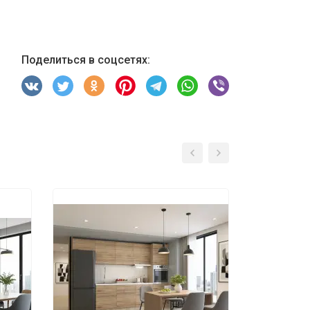
Поделиться в соцсетях: