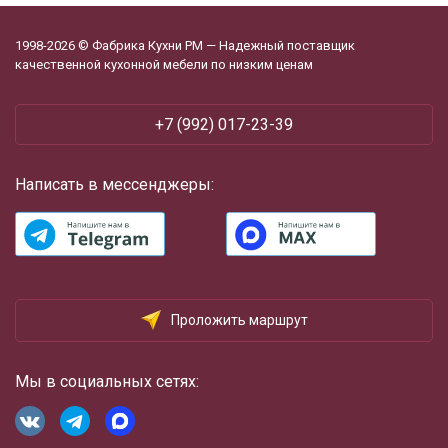
1998-2026 © Фабрика Кухни РМ — Надежный поставщик
качественной кухонной мебели по низким ценам
+7 (992) 017-23-39
Написать в мессенджеры:
Проложить маршрут
Мы в социальных сетях: