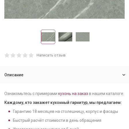
Написать отзыв
Описание
Ознакомьтесь с примерами
кухонь на заказ
в нашем каталоге.
Каждому, кто закажет кухонный гарнитур, мы предлагаем:
Гарантию
18
месяцев на столешницу, корпус и фасады
Быстрый расчёт стоимости в день обращения