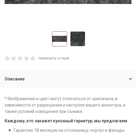
Написать отзыв
Описание
* Изображения и цвет могут отличаться от оригинала, в
зависимости от разрешения и настроек вашего монитора, а
также условий освещения при съемке.
Каждому, кто закажет кухонный гарнитур, мы предлагаем:
Гарантию
18
месяцев на столешницу, корпус и фасады