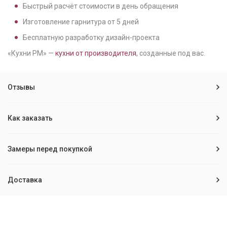
Быстрый расчёт стоимости в день обращения
Изготовление гарнитура от
5
дней
Бесплатную разработку дизайн-проекта
«Кухни РМ» —
кухни от производителя
, созданные под вас.
Отзывы
Как заказать
Замеры перед покупкой
Доставка