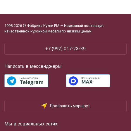
1998-2026 © Фабрика Кухни РМ — Надежный поставщик
качественной кухонной мебели по низким ценам
+7 (992) 017-23-39
Написать в мессенджеры:
Проложить маршрут
Мы в социальных сетях: