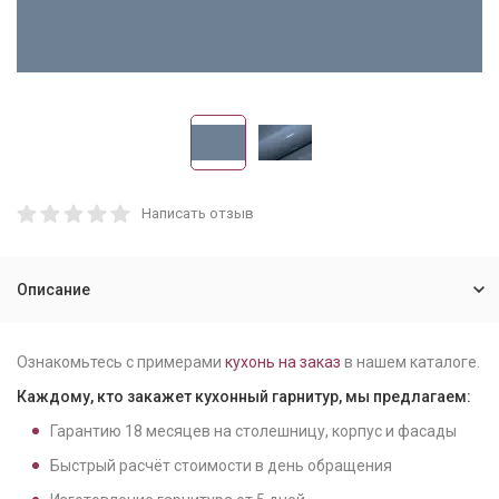
Написать отзыв
Описание
Ознакомьтесь с примерами
кухонь на заказ
в нашем каталоге.
Каждому, кто закажет кухонный гарнитур, мы предлагаем:
Гарантию
18
месяцев на столешницу, корпус и фасады
Быстрый расчёт стоимости в день обращения