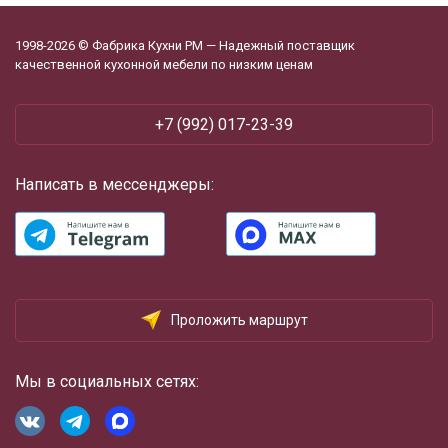
1998-2026 © Фабрика Кухни РМ — Надежный поставщик
качественной кухонной мебели по низким ценам
+7 (992) 017-23-39
Написать в мессенджеры:
Проложить маршрут
Мы в социальных сетях: