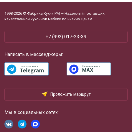
1998-2026 © Фабрика Кухни РМ — Надежный поставщик
качественной кухонной мебели по низким ценам
+7 (992) 017-23-39
Написать в мессенджеры:
Проложить маршрут
Мы в социальных сетях: