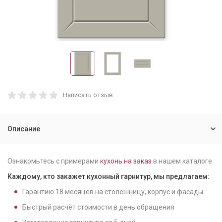
Написать отзыв
Описание
Ознакомьтесь с примерами
кухонь на заказ
в нашем каталоге.
Каждому, кто закажет кухонный гарнитур, мы предлагаем:
Гарантию
18
месяцев на столешницу, корпус и фасады
Быстрый расчёт стоимости в день обращения