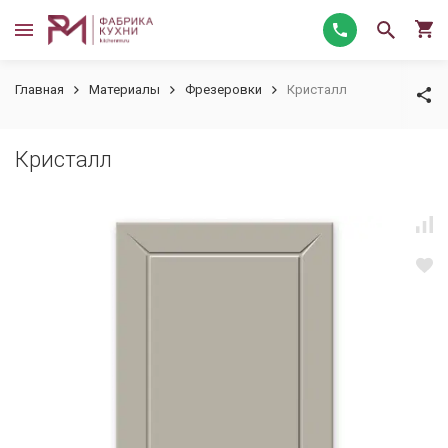
Главная
Материалы
Фрезеровки
Кристалл
Кристалл