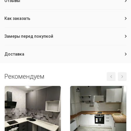
Отзывы
Как заказать
Замеры перед покупкой
Доставка
Рекомендуем