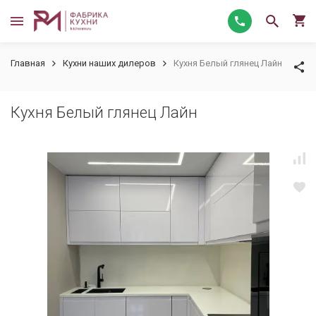
Главная
Кухни наших дилеров
Кухня Белый глянец Лайн
Кухня Белый глянец Лайн