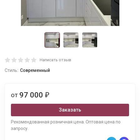
Написать отзыв
Стиль:
Современный
97 000
от
₽
Заказать
Рекомендованная розничная цена. Оптовая цена по
запросу.