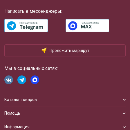
Написать в мессенджеры:
Проложить маршрут
Мы в социальных сетях:
Каталог товаров
Помощь
Информация