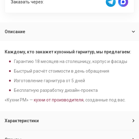
Заказать через:
Описание
Каждому, кто закажет кухонный гарнитур, мы предлагаем:
Гарантию
18
месяцев на столешницу, корпус и фасады
Быстрый расчёт стоимости в день обращения
Изготовление гарнитура от
5
дней
Бесплатную разработку дизайн-проекта
«Кухни РМ» —
кухни от производителя
, созданные под вас.
Характеристики