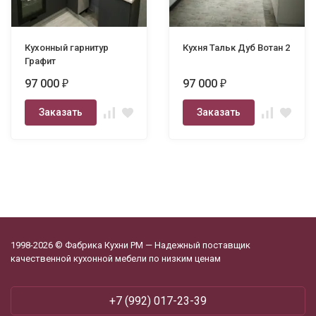
Кухонный гарнитур
Кухня Тальк Дуб Вотан 2
Графит
97 000
97 000
₽
₽
Заказать
Заказать
1998-2026 © Фабрика Кухни РМ — Надежный поставщик
качественной кухонной мебели по низким ценам
+7 (992) 017-23-39