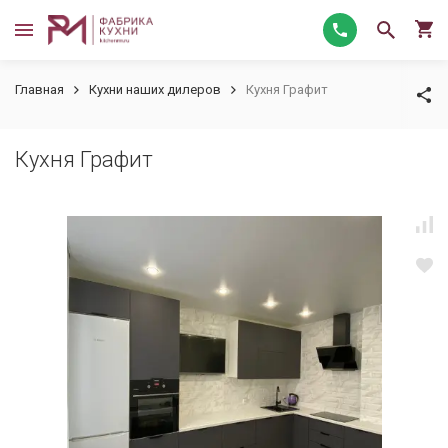
Главная
Кухни наших дилеров
Кухня Графит
Кухня Графит