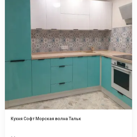
Кухня Софт Морская волна Тальк