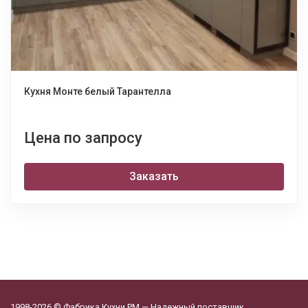
Кухня Монте белый Тарантелла
Цена по запросу
Заказать
1998-2026 © Фабрика Кухни РМ — Надежный поставщик