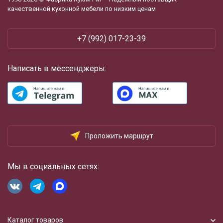
качественной кухонной мебели по низким ценам
+7 (992) 017-23-39
Написать в мессенджеры:
Проложить маршрут
Мы в социальных сетях:
Каталог товаров