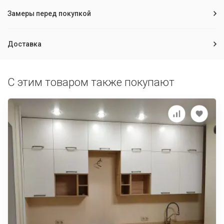
Замеры перед покупкой
Доставка
С этим товаром также покупают