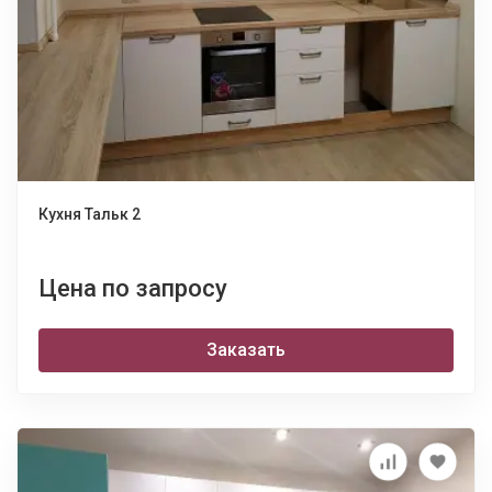
Кухня Тальк 2
Цена по запросу
Заказать