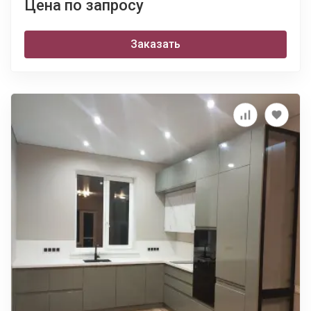
Цена по запросу
Заказать