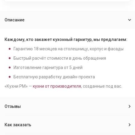
Описание
Каждому, кто закажет кухонный гарнитур, мы предлагаем:
Гарантию
18
месяцев на столешницу, корпус и фасады
Быстрый расчёт стоимости в день обращения
Изготовление гарнитура от
5
дней
Бесплатную разработку дизайн-проекта
«Кухни РМ» —
кухни от производителя
, созданные под вас.
Отзывы
Как заказать