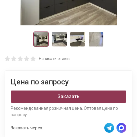
Написать отзыв
Цена по запросу
Заказать
Рекомендованная розничная цена. Оптовая цена по
запросу.
Заказать через: