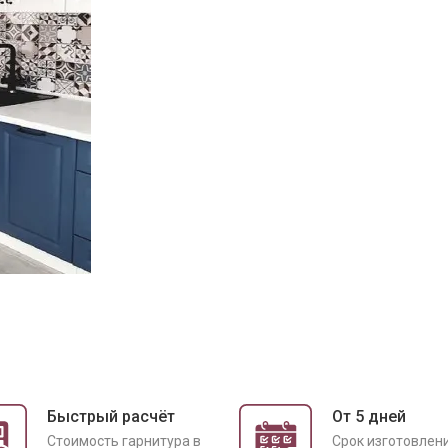
Быстрый расчёт
От 5 дней
Cтоимость гарнитура в
Срок изготовлен