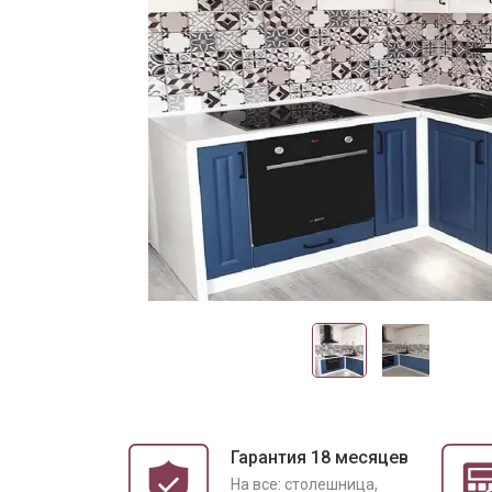
Гарантия 18 месяцев
На все: столешница,