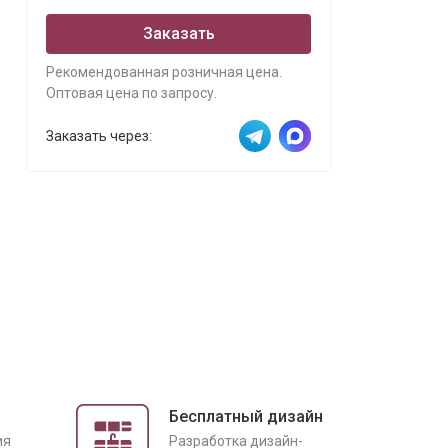
Заказать
Рекомендованная розничная цена.
Оптовая цена по запросу.
Заказать через:
Бесплатный дизайн
ия
Разработка дизайн-