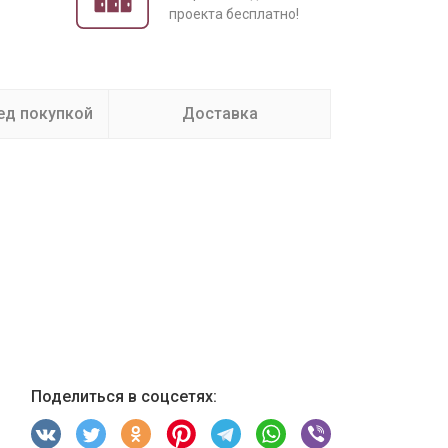
проекта бесплатно!
ед покупкой
Доставка
Поделиться в соцсетях: