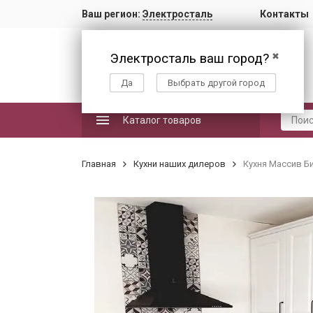
Ваш регион:
Электросталь
Контакты
Электросталь ваш город?
✖
Да
Выбрать другой город
Каталог товаров
Главная
Кухни наших дилеров
Кухня Массив Б