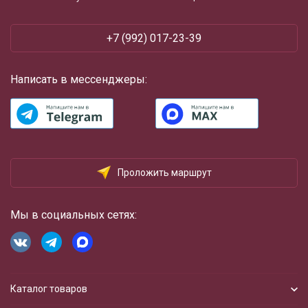
+7 (992) 017-23-39
Написать в мессенджеры:
Проложить маршрут
Мы в социальных сетях:
Каталог товаров