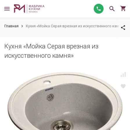
Главная
Кухня «Мойка Серая врезная из искусственного камня»
Кухня «Мойка Серая врезная из
искусственного камня»