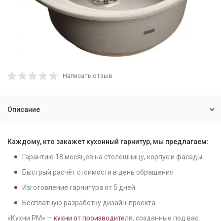
Написать отзыв
Описание
Каждому, кто закажет кухонный гарнитур, мы предлагаем:
Гарантию
18
месяцев на столешницу, корпус и фасады
Быстрый расчёт стоимости в день обращения
Изготовление гарнитура от
5
дней
Бесплатную разработку дизайн-проекта
«Кухни РМ» —
кухни от производителя
, созданные под вас.