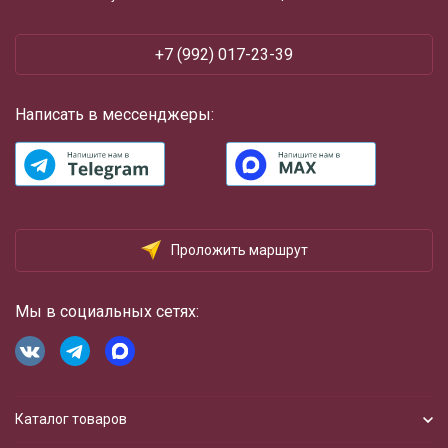
+7 (992) 017-23-39
Написать в мессенджеры:
Проложить маршрут
Мы в социальных сетях:
Каталог товаров