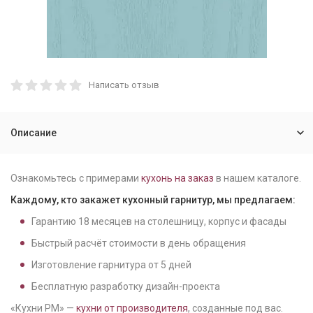
Написать отзыв
Описание
Ознакомьтесь с примерами
кухонь на заказ
в нашем каталоге.
Каждому, кто закажет кухонный гарнитур, мы предлагаем:
Гарантию
18
месяцев на столешницу, корпус и фасады
Быстрый расчёт стоимости в день обращения
Изготовление гарнитура от
5
дней
Бесплатную разработку дизайн-проекта
«Кухни РМ» —
кухни от производителя
, созданные под вас.