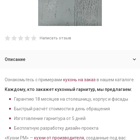
Написать отзыв
Описание
Ознакомьтесь с примерами
кухонь на заказ
в нашем каталоге.
Каждому, кто закажет кухонный гарнитур, мы предлагаем:
Гарантию
18
месяцев на столешницу, корпус и фасады
Быстрый расчёт стоимости в день обращения
Изготовление гарнитура от
5
дней
Бесплатную разработку дизайн-проекта
«Кухни РМ» —
кухни от производителя
, созданные под вас.