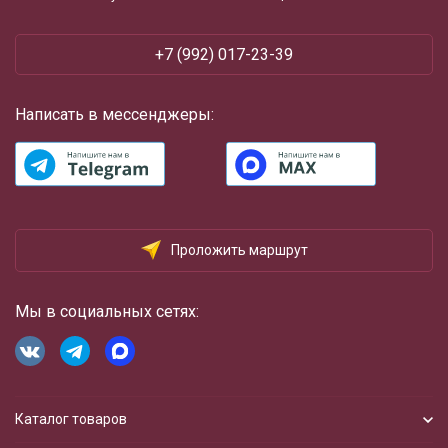
+7 (992) 017-23-39
Написать в мессенджеры:
Проложить маршрут
Мы в социальных сетях:
Каталог товаров