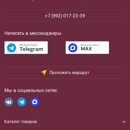
+7 (992) 017-23-39
Написать в мессенджеры:
Проложить маршрут
Мы в социальных сетях:
Каталог товаров