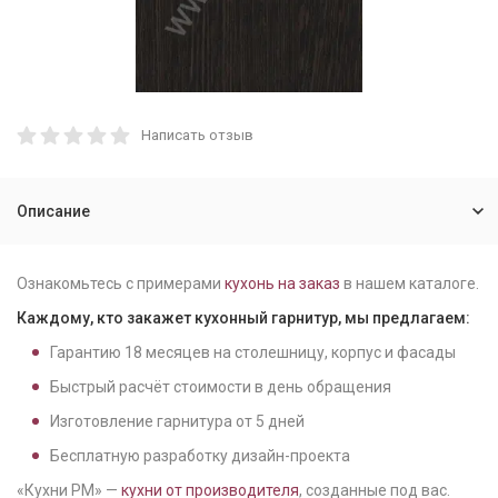
Написать отзыв
Описание
Ознакомьтесь с примерами
кухонь на заказ
в нашем каталоге.
Каждому, кто закажет кухонный гарнитур, мы предлагаем:
Гарантию
18
месяцев на столешницу, корпус и фасады
Быстрый расчёт стоимости в день обращения
Изготовление гарнитура от
5
дней
Бесплатную разработку дизайн-проекта
«Кухни РМ» —
кухни от производителя
, созданные под вас.